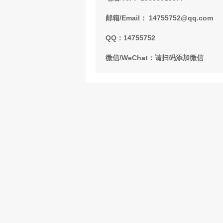
邮箱/Email： 14755752@qq.com
QQ：14755752
微信/WeChat：请扫码添加微信